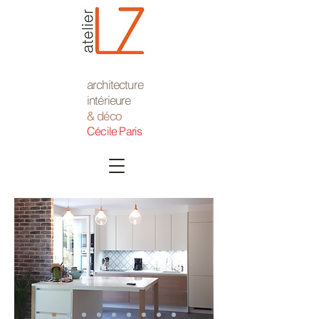
architecture
intérieure
& déco
Cécile Paris