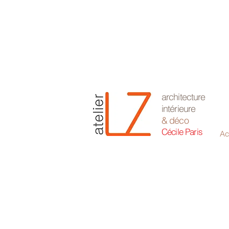
architecture
intérieure
& déco
Cécile Paris
Ac