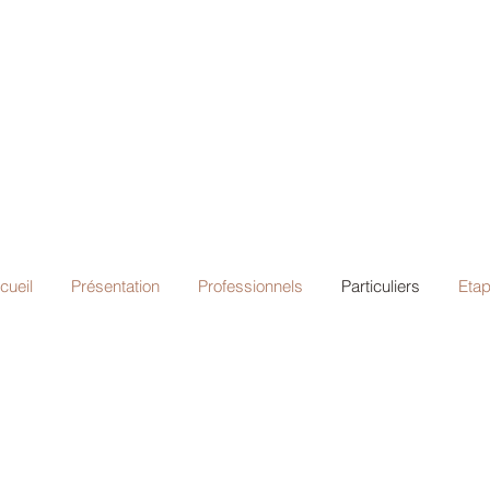
cueil
Présentation
Professionnels
Particuliers
Etap