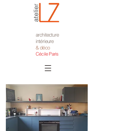
architecture
intérieure
& déco
Cécile Paris